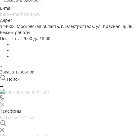
E-mail
help@mo-hockey.ru
Адрес
144002, Московская область, г. Электросталь, ул. Красная, д. 36
Режим работы
Пн. – Пт.: с 9:00 до 18:00
Заказать звонок
Поиск
Телефоны
8 (496) 574-41-58