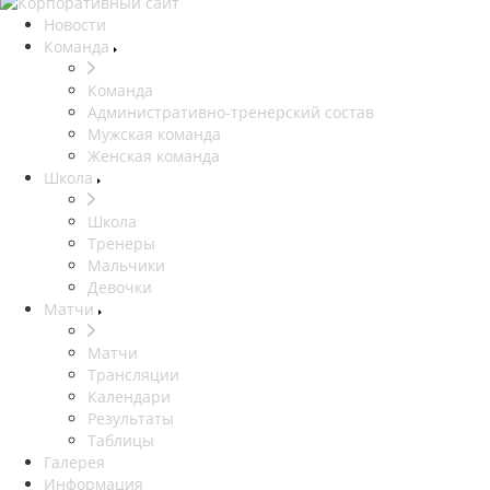
Новости
Команда
Команда
Административно-тренерский состав
Мужская команда
Женская команда
Школа
Школа
Тренеры
Мальчики
Девочки
Матчи
Матчи
Трансляции
Календари
Результаты
Таблицы
Галерея
Информация